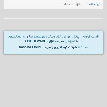
خانه
میثاق نامه اولیا
قدرت گرفته از پرتال آموزش الکترونیک ، هوشمند سازی و اتوماسیون
محیط آموزشی
مدرسه افزار - SCHOOLWARE
1405 ©
شرکت نرم افزاری راسپینا - Raspina Cloud