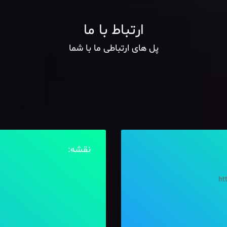
ارتباط با ما
پل های ارتباطی ما با شما
نقشه:
ht