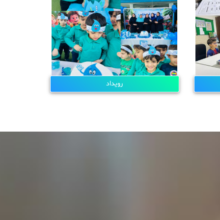
رویداد