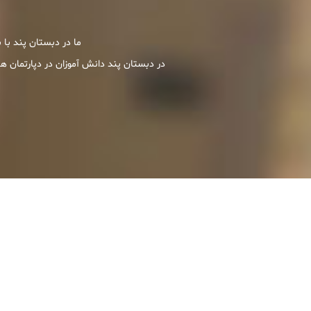
ما در دبستان پند با
در دبستان پند دانش آموزان در دپارتمان ها