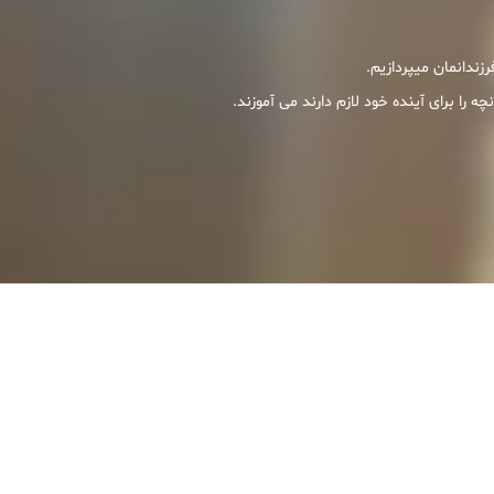
ندانمان میپردازیم.
را برای آینده خود لازم دارند می آموزند.