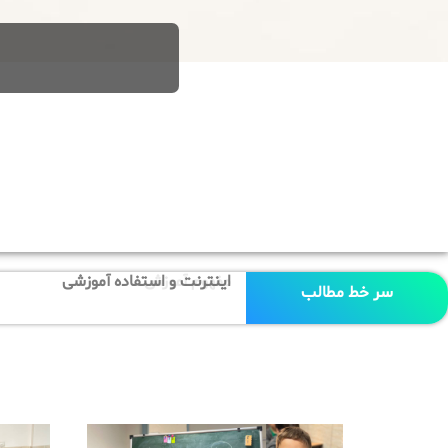
مفهوم آموزش
سر خط مطالب