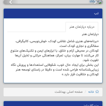
تب
درباره دپارتمان هنر
دپارتمان هنر
«برنامه‌های هنری شامل نقاشی کودک، خوش‌نویسی، کالیگرافی،
سفالگری و نجاری کودک است.
کودکان در محیطی آرام و خلاق، با ابزارهای ایمن و تکنیک‌های متنوع
کار می‌کنند تا مهارت بیان، تمرکز، هماهنگی حرکتی و تخیل آن‌ها
تقویت شود.
این بخش برای ایجاد حال خوب، شکوفایی استعدادها و پرورش نگاه
زیبایی‌شناسانه طراحی شده است و دقیقا در راستای توسعه هنر
کودکان و خلاقیت قرار دارد.»
خانه
صفحه اصلی بهداشت
منو آکاردئونی