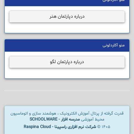
درباره دپارتمان هنر
منو آکاردئونی
درباره دپارتمان لگو
قدرت گرفته از پرتال آموزش الکترونیک ، هوشمند سازی و اتوماسیون
محیط آموزشی
مدرسه افزار - SCHOOLWARE
1405 ©
شرکت نرم افزاری راسپینا - Raspina Cloud