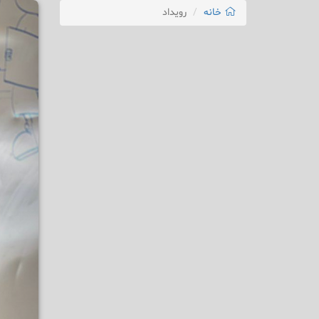
خانه
رویداد