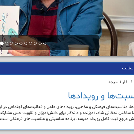
مطالب
جه
سبت‌ها و رویدادها
ا، مناسبت‌های فرهنگی و مذهبی، رویدادهای علمی و فعالیت‌های اجتماعی در 
 ساختن لحظاتی شاد، آموزنده و ماندگار برای دانش‌آموزان و تقویت حس مشارک
ش مرجع ثبت کامل رویداد مدرسه، برنامه مناسبتی و مناسبت‌های فرهنگی است.