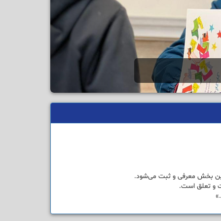
این بخش معرفی و ثبت می‌شود.
ت و تعلق است.
»