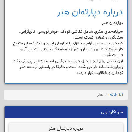
درباره دپارتمان هنر
دپارتمان هنر
«برنامه‌های هنری شامل نقاشی کودک، خوش‌نویسی، کالیگرافی،
سفالگری و نجاری کودک است.
کودکان در محیطی آرام و خلاق، با ابزارهای ایمن و تکنیک‌های متنوع
کار می‌کنند تا مهارت بیان، تمرکز، هماهنگی حرکتی و تخیل آن‌ها
تقویت شود.
این بخش برای ایجاد حال خوب، شکوفایی استعدادها و پرورش نگاه
زیبایی‌شناسانه طراحی شده است و دقیقا در راستای توسعه هنر
کودکان و خلاقیت قرار دارد.»
خانه
هنر
منو آکاردئونی
درباره دپارتمان هنر