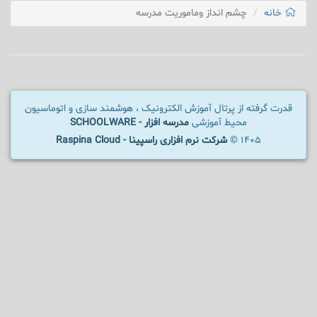
خانه
چشم انداز وماموریت مدرسه
قدرت گرفته از پرتال آموزش الکترونیک ، هوشمند سازی و اتوماسیون
محیط آموزشی
مدرسه افزار - SCHOOLWARE
1405 ©
شرکت نرم افزاری راسپینا - Raspina Cloud