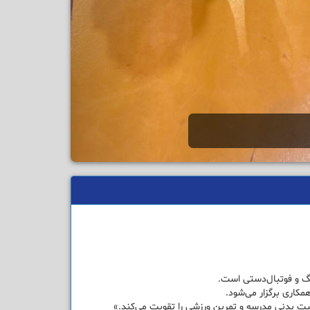
گ و فوتبال‌دستی است.
کاری برگزار می‌شود.
یت بدنی مدرسه و تمرین ورزشی را تقویت می‌کند.»