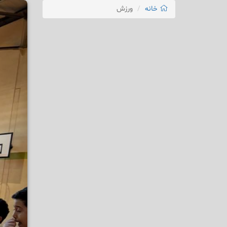
خانه
ورزش