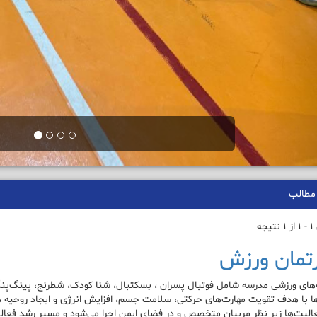
مطالب
جه
رتمان ورزش
ه‌های ورزشی مدرسه شامل فوتبال پسران ، بسکتبال، شنا کودک، شطرنج، پینگ‌پن
ا با هدف تقویت مهارت‌های حرکتی، سلامت جسم، افزایش انرژی و ایجاد روحیه هم
عالیت‌ها زیر نظر مربیان متخصص و در فضای ایمن اجرا می‌شود و مسیر رشد فعال