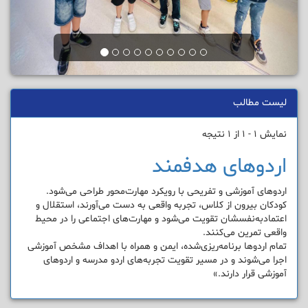
لیست مطالب
نمایش 1 - 1 از 1 نتیجه
اردوهای هدفمند
اردوهای آموزشی و تفریحی با رویکرد مهارت‌محور طراحی می‌شود.
کودکان بیرون از کلاس، تجربه واقعی به دست می‌آورند، استقلال و
اعتمادبه‌نفسشان تقویت می‌شود و مهارت‌های اجتماعی را در محیط
واقعی تمرین می‌کنند.
تمام اردوها برنامه‌ریزی‌شده، ایمن و همراه با اهداف مشخص آموزشی
اجرا می‌شوند و در مسیر تقویت تجربه‌های اردو مدرسه و اردوهای
آموزشی قرار دارند.»