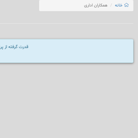
خانه
همکاران اداری
قدرت گرفته از پ