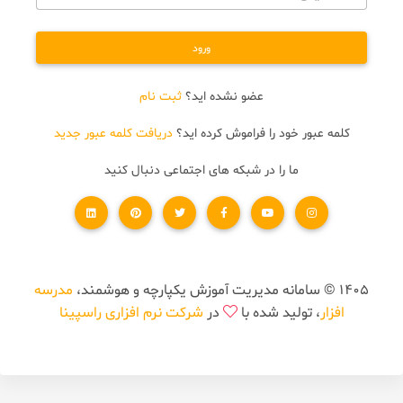
ورود
عضو نشده اید؟
ثبت نام
کلمه عبور خود را فراموش کرده اید؟
دریافت کلمه عبور جدید
ما را در شبکه های اجتماعی دنبال کنید
1405 © سامانه مدیریت آموزش یکپارچه و هوشمند،
مدرسه
افزار
، تولید شده با
در
شرکت نرم افزاری راسپینا