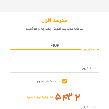
مدرسه افزار
سامانه مدیریت آموزش یکپارچه و هوشمند
ورود
نام کاربری
کلمه عبور
مرا به خاطر بسپار
کد جدید ایجاد کنید
کد امنیتی