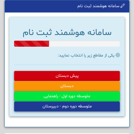
سامانه هوشمند ثبت نام
سامانه هوشمند ثبت نام
33%
Complete
یکی از مقاطع زیر را انتخاب نمایید:
پیش دبستان
دبستان
متوسطه دوره اول - راهنمایی
متوسطه دوره دوم - دبیرستان