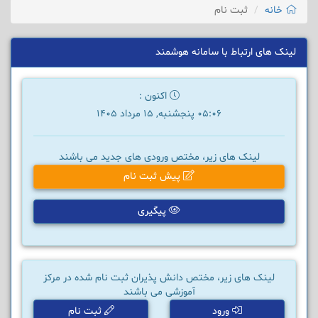
خانه
ثبت نام
لینک های ارتباط با سامانه هوشمند
اکنون :
05:06 پنجشنبه, 15 مرداد 1405
لینک های زیر، مختص ورودی های جدید می باشند
پیش ثبت نام
پیگیری
لینک های زیر، مختص دانش پذیران ثبت نام شده در مرکز
آموزشی می باشند
ورود
ثبت نام