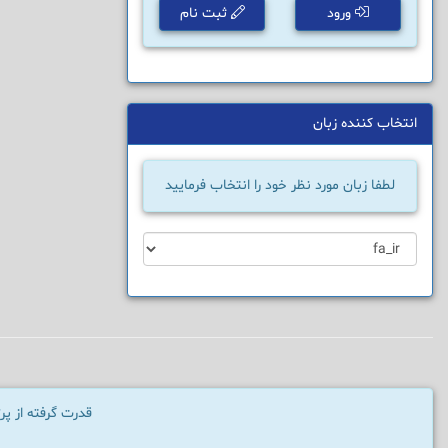
ورود
ثبت نام
انتخاب کننده زبان
لطفا زبان مورد نظر خود را انتخاب فرمایید
قدرت گرفته از پ