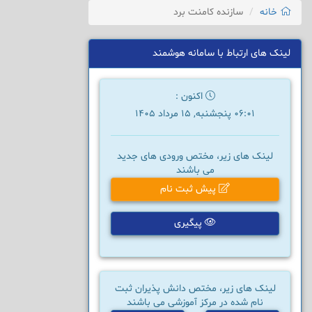
خانه
سازنده کامنت برد
لینک های ارتباط با سامانه هوشمند
اکنون :
06:01 پنجشنبه, 15 مرداد 1405
لینک های زیر، مختص ورودی های جدید
می باشند
پیش ثبت نام
پیگیری
لینک های زیر، مختص دانش پذیران ثبت
نام شده در مرکز آموزشی می باشند