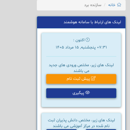
خانه
سازنده برد
لینک های ارتباط با سامانه هوشمند
اکنون :
07:31 پنجشنبه, 15 مرداد 1405
لینک های زیر، مختص ورودی های جدید
می باشند
پیش ثبت نام
پیگیری
لینک های زیر، مختص دانش پذیران ثبت
نام شده در مرکز آموزشی می باشند