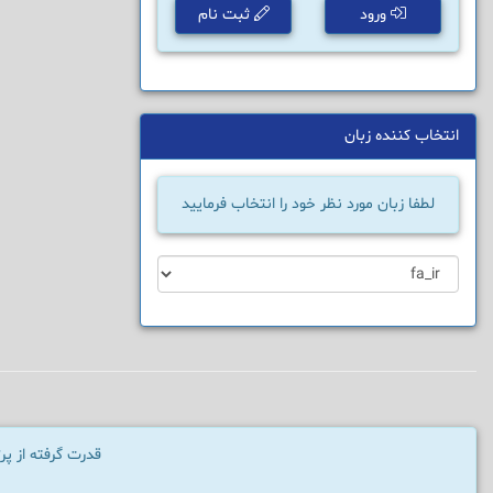
ورود
ثبت نام
انتخاب کننده زبان
لطفا زبان مورد نظر خود را انتخاب فرمایید
قدرت گرفته از پ