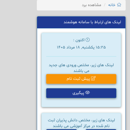
خانه
مشاهده برد
لینک های ارتباط با سامانه هوشمند
اکنون :
15:25 یکشنبه, 18 مرداد 1405
لینک های زیر، مختص ورودی های جدید
می باشند
پیش ثبت نام
پیگیری
لینک های زیر، مختص دانش پذیران ثبت
نام شده در مرکز آموزشی می باشند