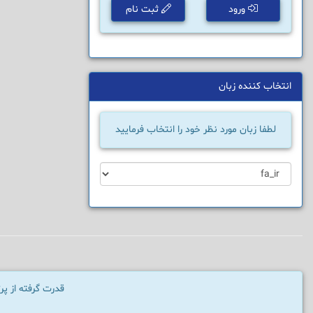
ورود
ثبت نام
انتخاب کننده زبان
لطفا زبان مورد نظر خود را انتخاب فرمایید
قدرت گرفته از پ