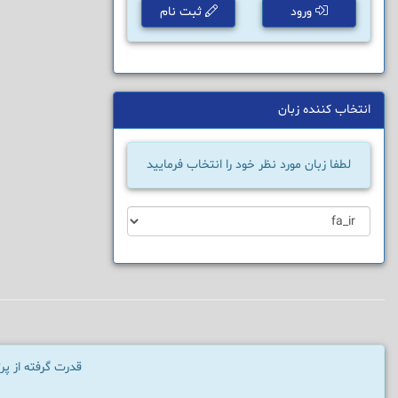
ورود
ثبت نام
انتخاب کننده زبان
لطفا زبان مورد نظر خود را انتخاب فرمایید
قدرت گرفته از پ