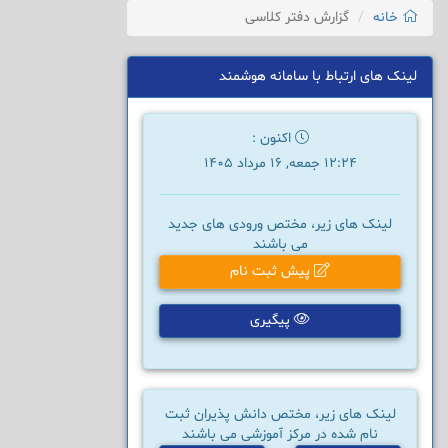
خانه
گزارش دفتر کلاسی
لینک های ارتباط با سامانه هوشمند
اکنون :
12:24 جمعه, 16 مرداد 1405
لینک های زیر، مختص ورودی های جدید
می باشند
پیش ثبت نام
پیگیری
لینک های زیر، مختص دانش پذیران ثبت
نام شده در مرکز آموزشی می باشند