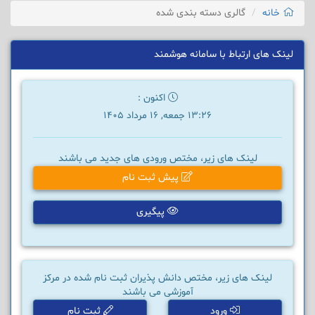
خانه
گالری دسته بندی شده
لینک های ارتباط با سامانه هوشمند
اکنون :
13:26 جمعه, 16 مرداد 1405
لینک های زیر، مختص ورودی های جدید می باشند
پیش ثبت نام
پیگیری
لینک های زیر، مختص دانش پذیران ثبت نام شده در مرکز
آموزشی می باشند
ورود
ثبت نام