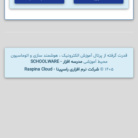
قدرت گرفته از پرتال آموزش الکترونیک ، هوشمند سازی و اتوماسیون
محیط آموزشی
مدرسه افزار - SCHOOLWARE
1405 ©
شرکت نرم افزاری راسپینا - Raspina Cloud