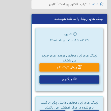
خانه
تولید فاکتور پرداخت آنلاین
لینک های ارتباط با سامانه هوشمند
اکنون :
02:36 شنبه, 17 مرداد 1405
لینک های زیر، مختص ورودی های جدید
می باشند
پیش ثبت نام
پیگیری
لینک های زیر، مختص دانش پذیران ثبت
نام شده در مرکز آموزشی می باشند