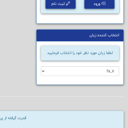
ورود
ثبت نام
انتخاب کننده زبان
لطفا زبان مورد نظر خود را انتخاب فرمایید
قدرت گرفته از پ