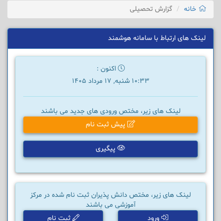
خانه
گزارش تحصیلی
لینک های ارتباط با سامانه هوشمند
اکنون :
10:33 شنبه, 17 مرداد 1405
لینک های زیر، مختص ورودی های جدید می باشند
پیش ثبت نام
پیگیری
لینک های زیر، مختص دانش پذیران ثبت نام شده در مرکز
آموزشی می باشند
ورود
ثبت نام