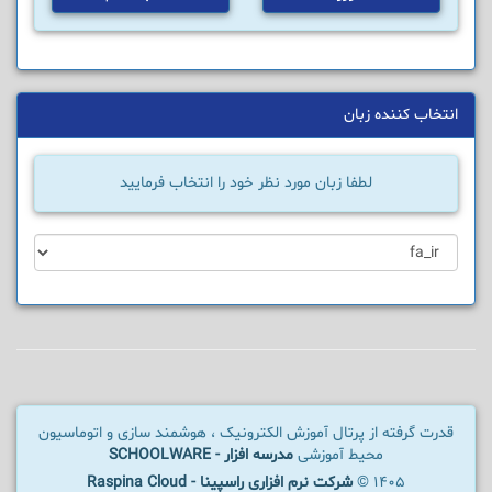
انتخاب کننده زبان
لطفا زبان مورد نظر خود را انتخاب فرمایید
قدرت گرفته از پرتال آموزش الکترونیک ، هوشمند سازی و اتوماسیون
محیط آموزشی
مدرسه افزار - SCHOOLWARE
1405 ©
شرکت نرم افزاری راسپینا - Raspina Cloud