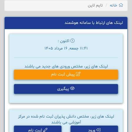
خانه
تایم لاین
لینک های ارتباط با سامانه هوشمند
اکنون :
11:41 جمعه, 16 مرداد 1405
لینک های زیر، مختص ورودی های جدید می باشند
پیش ثبت نام
پیگیری
لینک های زیر، مختص دانش پذیران ثبت نام شده در مرکز
آموزشی می باشند
ورود
ثبت نام