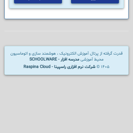
قدرت گرفته از پرتال آموزش الکترونیک ، هوشمند سازی و اتوماسیون
محیط آموزشی
مدرسه افزار - SCHOOLWARE
1405 ©
شرکت نرم افزاری راسپینا - Raspina Cloud