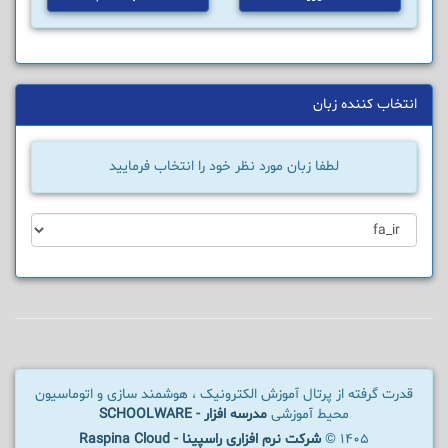
انتخاب کننده زبان
لطفا زبان مورد نظر خود را انتخاب فرمایید
قدرت گرفته از پرتال آموزش الکترونیک ، هوشمند سازی و اتوماسیون
محیط آموزشی
مدرسه افزار - SCHOOLWARE
1405 ©
شرکت نرم افزاری راسپینا - Raspina Cloud