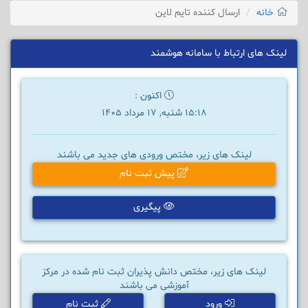
خانه
ارسال کننده تایم لاین
لینک های ارتباط با سامانه هوشمند
اکنون :
15:18 شنبه, 17 مرداد 1405
لینک های زیر، مختص ورودی های جدید می باشند
پیش ثبت نام
پیگیری
لینک های زیر، مختص دانش پذیران ثبت نام شده در مرکز
آموزشی می باشند
ورود
ثبت نام