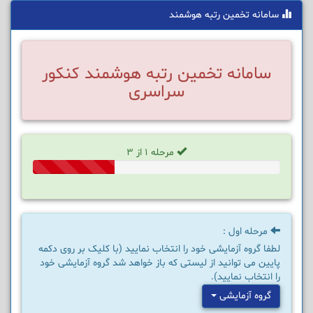
سامانه تخمین رتبه هوشمند
سامانه تخمین رتبه هوشمند کنکور
سراسری
مرحله 1 از 3
33%
Complete
مرحله اول :
لطفا گروه آزمایشی خود را انتخاب نمایید (با کلیک بر روی دکمه
پایین می توانید از لیستی که باز خواهد شد گروه آزمایشی خود
را انتخاب نمایید).
گروه آزمایشی