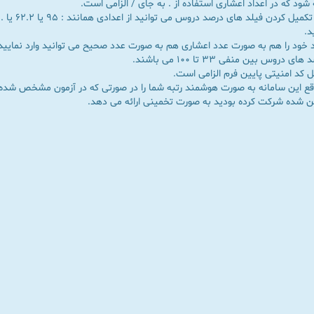
شود که در اعداد اعشاری استفاده از . به جای / الزامی است.
برای تکمیل کردن فیلد های د
د.
 خود را هم به صورت عدد اعشاری هم به صورت عدد صحیح می توانید وارد نمایید
ای دروس بین منفی 33 تا 100 می باشند.
 کد امنیتی پایین فرم الزامی است.
اقع این سامانه به صورت هوشمند رتبه شما را در صورتی که در آزمون مشخص شده
ن شده شرکت کرده بودید به صورت تخمینی ارائه می دهد.