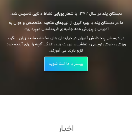
دبستان پند در سال 1372 با شعار پویایی نشاط دانایی تاسیس شد.
ما در دبستان پند با بهره گیری از نیروهای متعهد ،متخصص و جوان به
آموزش و پرورش همه جانبه ی فرزندانمان میپردازیم.
در دبستان پند دانش آموزان در دپارتمان های مختلف مانند زبان ، لگو ،
ورزش ، خوش نویسی ، نقاشی و مهارت های زندگی آنچه را برای آینده خود
لازم دارند می آموزند.
بیشتر با ما آشنا شوید
اخبار