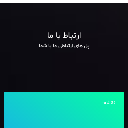
ارتباط با ما
پل های ارتباطی ما با شما
نقشه: