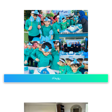
رویداد