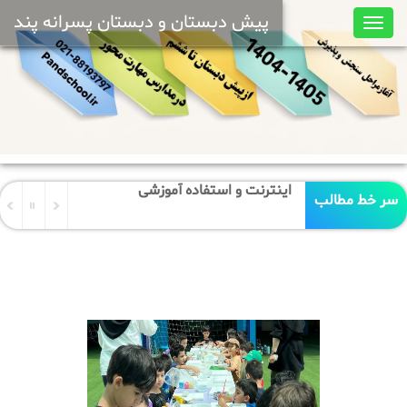
پیش دبستان و دبستان پسرانه پند
Toggle
navigation
اینترنت و استفاده آموزشی
سر خط مطالب