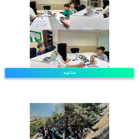
مشاوره